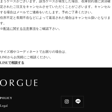
まうケースがございます。該当ケースが発生した場合、在庫切れ後に決済確
定されたご注文をキャンセルさせていただくことがございます。キャンセル
する場合はメールでご連絡をいたします。予めご了承ください。
住所不定と長期不在などによって返送された場合はキャンセル扱いとなりま
す。
※
配送に関する注意事項
をご確認下さい。
サイズ感やコーディネートでお困りの場合は、
LINEからお気軽にご相談ください。
LINEで相談する
POLICY
Legal